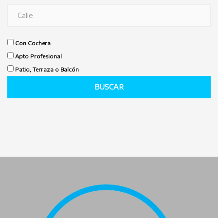
Con Cochera
Apto Profesional
Patio, Terraza o Balcón
BUSCAR