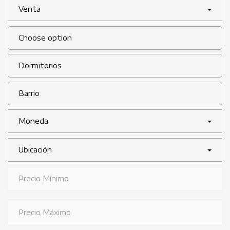
Venta
Moneda
Ubicación