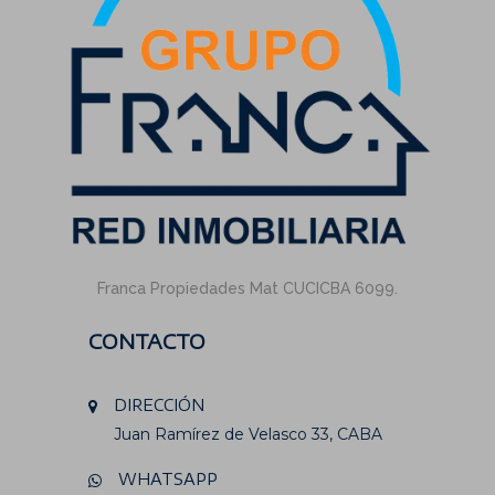
Franca Propiedades Mat CUCICBA 6099.
CONTACTO
DIRECCIÓN
Juan Ramírez de Velasco 33, CABA
WHATSAPP