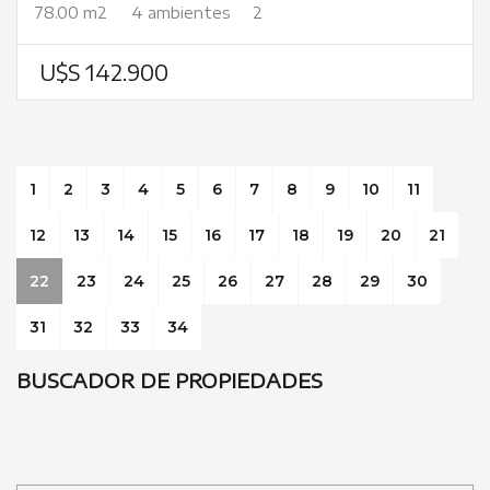
78.00 m2
4 ambientes
2
U$S 142.900
1
2
3
4
5
6
7
8
9
10
11
12
13
14
15
16
17
18
19
20
21
22
23
24
25
26
27
28
29
30
31
32
33
34
BUSCADOR DE PROPIEDADES