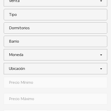
Venta
Moneda
Ubicación