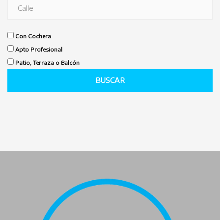
Con Cochera
Apto Profesional
Patio, Terraza o Balcón
BUSCAR