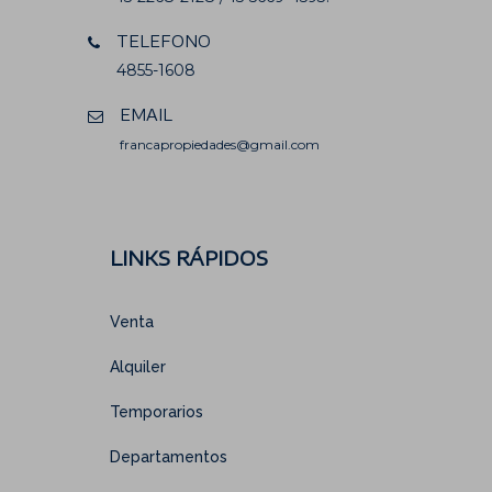
TELEFONO
4855-1608
EMAIL
francapropiedades@gmail.com
LINKS RÁPIDOS
Venta
Alquiler
Temporarios
Departamentos