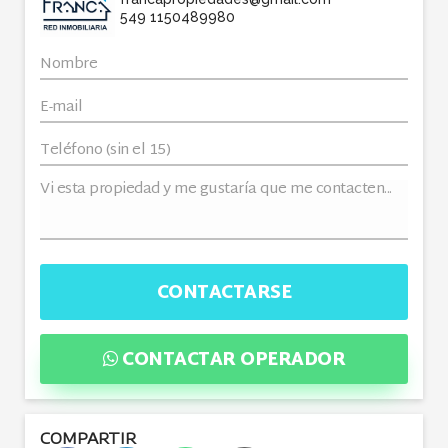
549 1150489980
CONTACTARSE
CONTACTAR OPERADOR
COMPARTIR