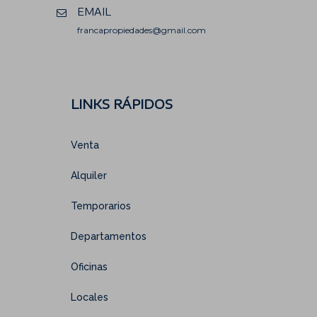
EMAIL
francapropiedades@gmail.com
LINKS RÁPIDOS
Venta
Alquiler
Temporarios
Departamentos
Oficinas
Locales