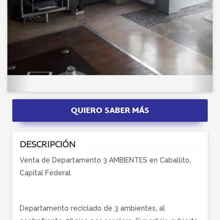
QUIERO SABER MÁS
DESCRIPCIÓN
Venta de Departamento 3 AMBIENTES en Caballito,
Capital Federal
Departamento reciclado de 3 ambientes, al