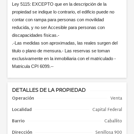
Ley 5115: EXCEPTO que en la descripción de la
propiedad se indique lo contrario, el edificio puede no
contar con rampa para personas con movilidad
reducida, y no ser Accesible para personas con
discapacidades físicas.-
.-Las medidas son aproximadas, las reales surgen del
titulo o plano de mensura.-
Las reservas se toman
exclusivamente en la inmobiliaria con el matriculado -
Matricula CPI 6099.--
DETALLES DE LA PROPIEDAD
Operación
Venta
Localidad
Capital Federal
Barrio
Caballito
Dirección
Senillosa 900