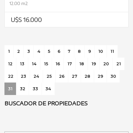
12.00 m2
U$S 16.000
1
2
3
4
5
6
7
8
9
10
11
12
13
14
15
16
17
18
19
20
21
22
23
24
25
26
27
28
29
30
31
32
33
34
BUSCADOR DE PROPIEDADES