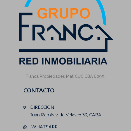
Franca Propiedades Mat CUCICBA 6099.
CONTACTO
DIRECCIÓN
Juan Ramírez de Velasco 33, CABA
WHATSAPP