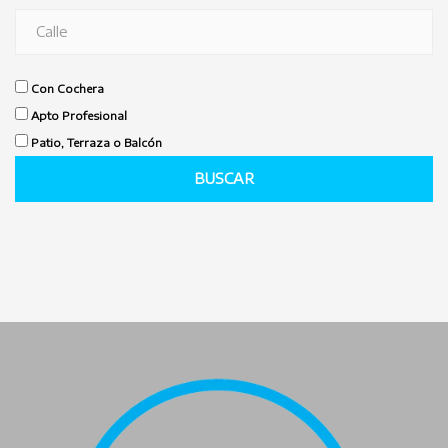
Con Cochera
Apto Profesional
Patio, Terraza o Balcón
BUSCAR