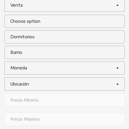
Venta
Moneda
Ubicación