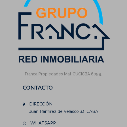
Franca Propiedades Mat CUCICBA 6099.
CONTACTO
DIRECCIÓN
Juan Ramírez de Velasco 33, CABA
WHATSAPP