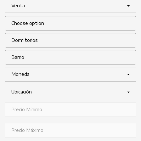
Venta
Moneda
Ubicación