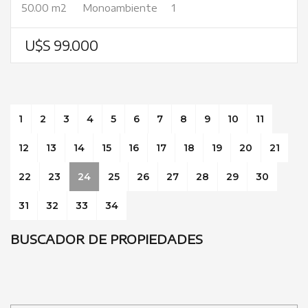
50.00 m2
Monoambiente
1
U$S 99.000
1
2
3
4
5
6
7
8
9
10
11
12
13
14
15
16
17
18
19
20
21
22
23
24
25
26
27
28
29
30
31
32
33
34
BUSCADOR DE PROPIEDADES