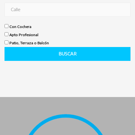
Con Cochera
Apto Profesional
Patio, Terraza o Balcón
BUSCAR