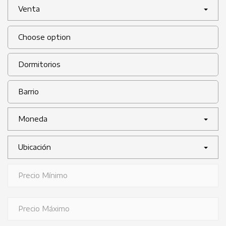
Venta
Moneda
Ubicación