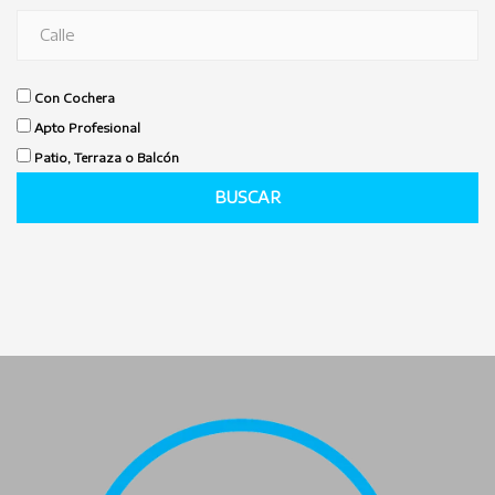
Con Cochera
Apto Profesional
Patio, Terraza o Balcón
BUSCAR