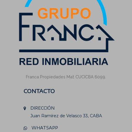
Franca Propiedades Mat CUCICBA 6099.
CONTACTO
DIRECCIÓN
Juan Ramírez de Velasco 33, CABA
WHATSAPP