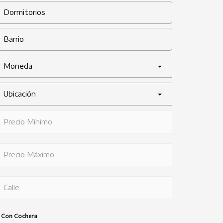
Moneda
Ubicación
Con Cochera