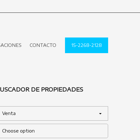
SACIONES
CONTACTO
15-2268-2128
USCADOR DE PROPIEDADES
Venta