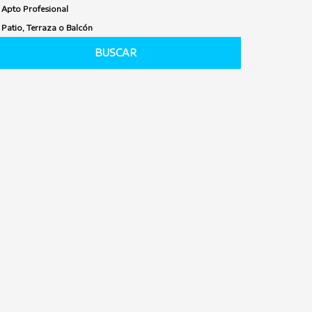
Apto Profesional
Patio, Terraza o Balcón
BUSCAR