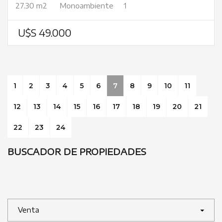
27.30 m2
Monoambiente
1
U$S 49.000
1
2
3
4
5
6
7
8
9
10
11
12
13
14
15
16
17
18
19
20
21
22
23
24
BUSCADOR DE PROPIEDADES
Venta