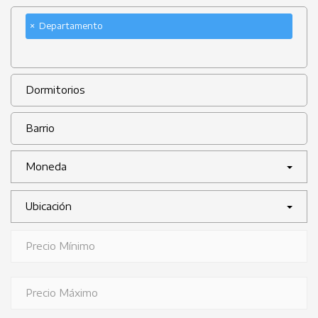
×
Departamento
Moneda
Ubicación