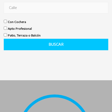
Con Cochera
Apto Profesional
Patio, Terraza o Balcón
BUSCAR