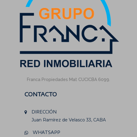
Franca Propiedades Mat CUCICBA 6099.
CONTACTO
DIRECCIÓN
Juan Ramírez de Velasco 33, CABA
WHATSAPP